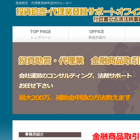
投資助言・代理業登録申請代行センター
TOP PAGE
OFFICE
トップページ
事務所案内
事務所紹介