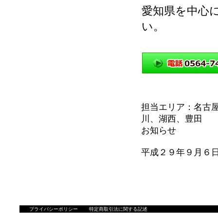
愛知県を中心
い。
担当エリア：名古
川、湖西、豊田
お知らせ
平成２９年９月
プライバシーポリシー
特定商取引法に関する記述